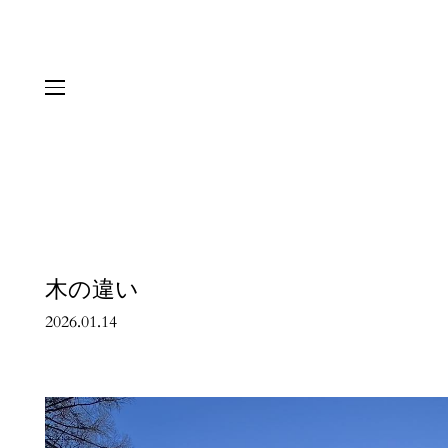
木の違い
2026.01.14