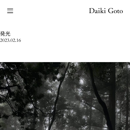
発光
2023.02.16