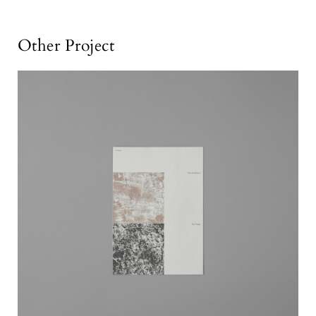
Other Project