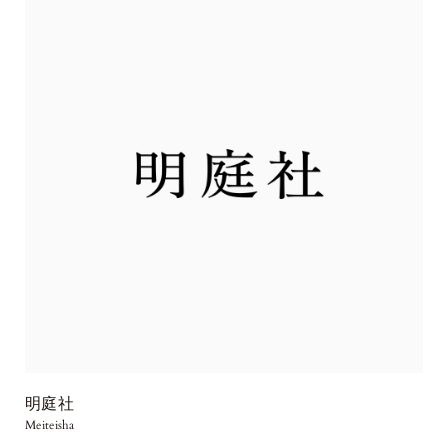
明庭社
Meiteisha