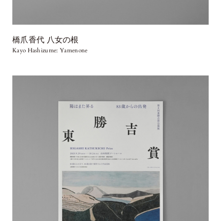
橋爪香代 八女の根
Kayo Hashizume: Yamenone