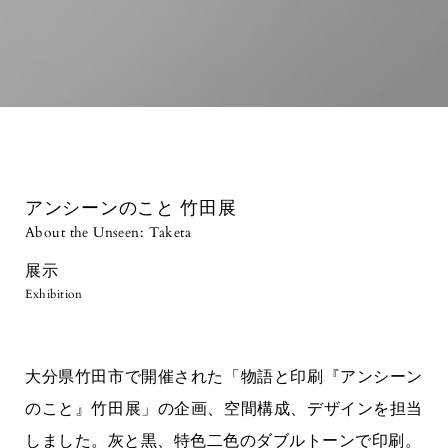
アンシーンのこと 竹田展
About the Unseen: Taketa
展示
Exhibition
大分県竹田市で開催された「物語と印刷『アンシーン
のこと』竹田展」の企画、空間構成、デザインを担当
しました。灰と黒、特色二色のダブルトーンで印刷。