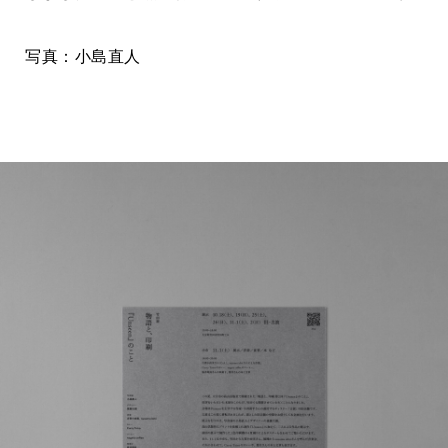
写真：小島直人