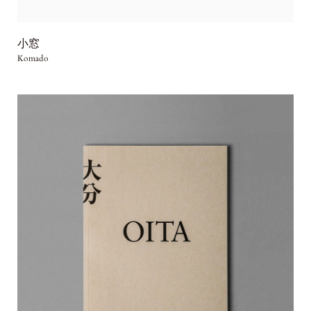
小窓
Komado