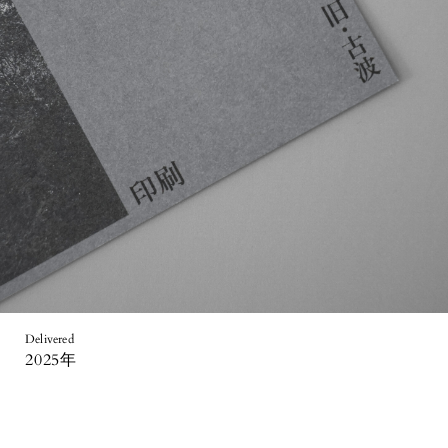
Delivered
2025年