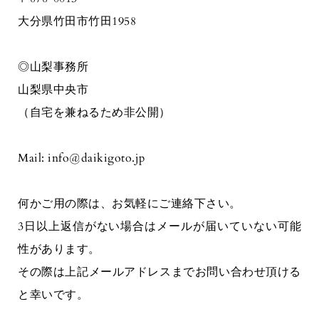
大分県竹田市竹田1958
◎山梨事務所
山梨県中央市
（自宅を兼ねるため非公開）
Mail: info@daikigoto.jp
何かご用の際は、お気軽にご連絡下さい。
3日以上返信がない場合はメールが届いていない可能
性があります。
その際は上記メールアドレスまでお問い合わせ頂ける
と幸いです。